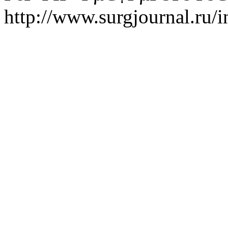
http://www.surgjournal.ru/