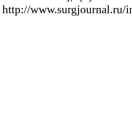
http://www.surgjournal.ru/