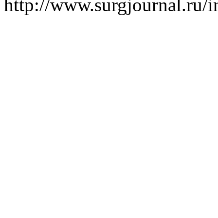
http://www.surgjournal.ru/