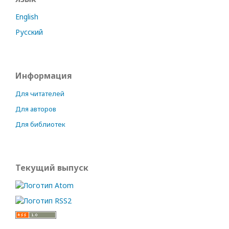
English
Русский
Информация
Для читателей
Для авторов
Для библиотек
Текущий выпуск