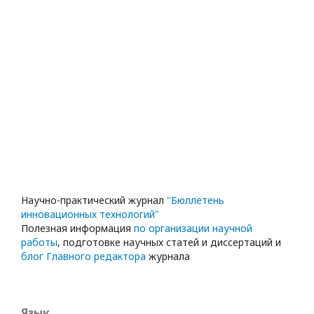
Научно-практический журнал
"Бюллетень
инновационных технологий"
Полезная информация
по организации научной
работы
, подготовке научных статей и диссертаций и
блог Главного редактора
журнала
Язык