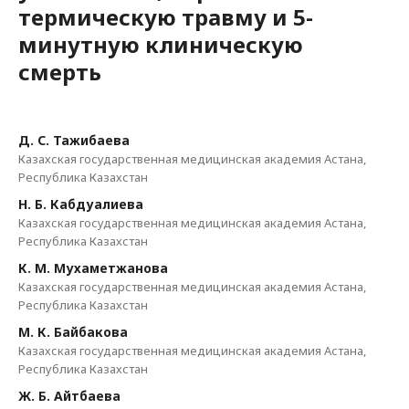
термическую травму и 5-
минутную клиническую
смерть
Д. С. Тажибаева
Казахская государственная медицинская академия Астана,
Республика Казахстан
Н. Б. Кабдуалиева
Казахская государственная медицинская академия Астана,
Республика Казахстан
К. М. Мухаметжанова
Казахская государственная медицинская академия Астана,
Республика Казахстан
М. К. Байбакова
Казахская государственная медицинская академия Астана,
Республика Казахстан
Ж. Б. Айтбаева