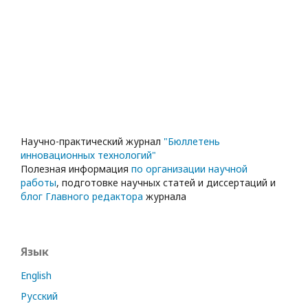
Научно-практический журнал
"Бюллетень
инновационных технологий"
Полезная информация
по организации научной
работы
, подготовке научных статей и диссертаций и
блог Главного редактора
журнала
Язык
English
Русский