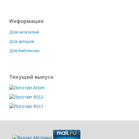
Информация
Для читателей
Для авторов
Для библиотек
Текущий выпуск