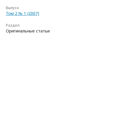
Выпуск
Том 2 № 1 (2007)
Раздел
Оригинальные статьи