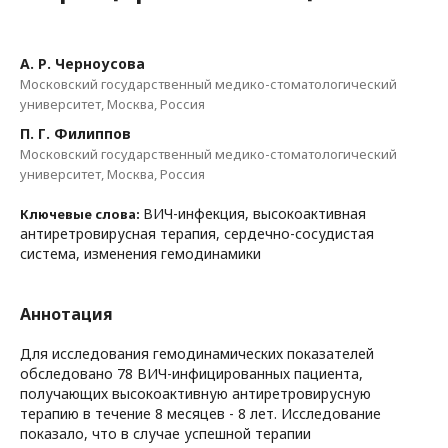
А. Р. Черноусова
Московский государственный медико-стоматологический
университет, Москва, Россия
П. Г. Филиппов
Московский государственный медико-стоматологический
университет, Москва, Россия
ВИЧ-инфекция, высокоактивная
Ключевые слова:
антиретровирусная терапия, сердечно-сосудистая
система, изменения гемодинамики
Аннотация
Для исследования гемодинамических показателей
обследовано 78 ВИЧ-инфицированных пациента,
получающих высокоактивную антиретровирусную
терапию в течение 8 месяцев - 8 лет. Исследование
показало, что в случае успешной терапии