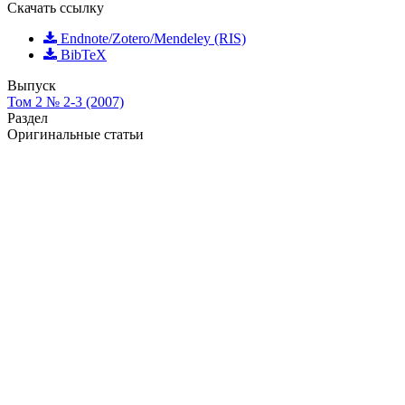
Скачать ссылку
Endnote/Zotero/Mendeley (RIS)
BibTeX
Выпуск
Том 2 № 2-3 (2007)
Раздел
Оригинальные статьи